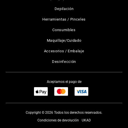
Depilación
Herramientas / Pinceles
Consumibles
Maquillaje/Cuidado
Accesorios / Embalaje
Desinfección
Aceptamos el pago de
Copyright © 2026 Todos los derechos reservados.
Condiciones de devolución
UKAD