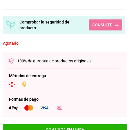
Comprobar la seguridad del
CONSULTE
producto
Agotado
100% de garantía de productos originales
Métodos de entrega
Formas de pago
CONSULTA EN LÍNEA