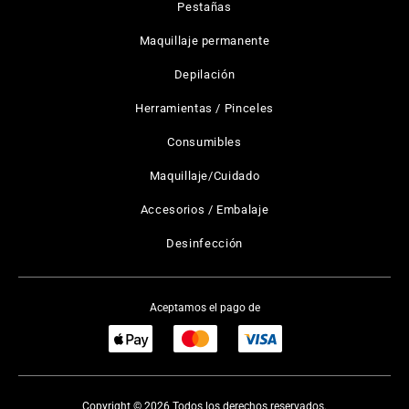
Pestañas
Maquillaje permanente
Depilación
Herramientas / Pinceles
Consumibles
Maquillaje/Cuidado
Accesorios / Embalaje
Desinfección
Aceptamos el pago de
Copyright © 2026 Todos los derechos reservados.