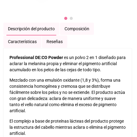
Descripción del producto
Composición
Características
Reseñas
Professional DE:CO Powder
es un
polvo
2 en 1 diseñado para
aclarar la melanina propia y eliminar el pigmento artificial
acumulado en los pelos de las cejas de todo tipo.
Mezclado con una emulsión oxidante (1,8 y 3%), forma una
consistencia homogénea y cremosa que se distribuye
fácilmente sobre los pelos y no se extiende. El producto actúa
con gran delicadeza: aclara de manera uniforme y suave
tanto el vello natural como elimina el exceso de pigmento
artificial.
El complejo a base de proteínas lácteas del producto protege
la estructura del cabello mientras aclara o elimina el pigmento
artificial.