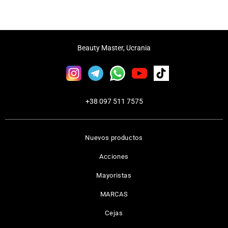
Beauty Master, Ucrania
+38 097 511 7575
Nuevos productos
Acciones
Mayoristas
MARCAS
Cejas