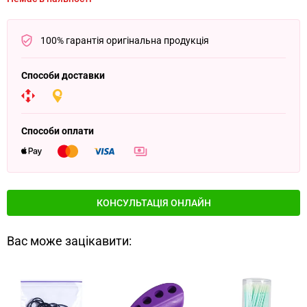
100% гарантія оригінальна продукція
Способи доставки
Способи оплати
КОНСУЛЬТАЦІЯ ОНЛАЙН
Вас може зацікавити: