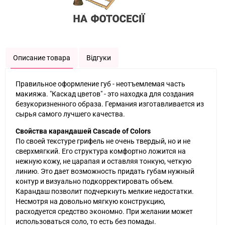
Описание товара
Відгуки
Правильное оформление губ - неотъемлемая часть
макияжа. "Каскад цветов" - это находка для создания
безукоризненного образа. Германия изготавливается из
сырья самого лучшего качества.
Свойства карандашей Cascade of Colors
По своей текстуре грифель не очень твердый, но и не
сверхмягкий. Его структура комфортно ложится на
нежную кожу, не царапая и оставляя тонкую, четкую
линию. Это дает возможность придать губам нужный
контур и визуально подкорректировать объем.
Карандаш позволит подчеркнуть мелкие недостатки.
Несмотря на довольно мягкую конструкцию,
расходуется средство экономно. При желании может
использоваться соло, то есть без помады.