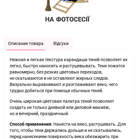
Описание товара
Відгуки
Нежная и легкая текстура карандаша-теней позволяет их
легко, быстро наносить и растушевывать. Тени ложатся
равномерно, без резких цветовых переходов,
не скатываются и не оставляют жирных следов.
Визуально выравнивают и разглаживают веко, чего
трудно добиться при помощи обычных теней.
Очень широкая цветовая палитра теней позволяет
создать не только дневной или деловой макияж,
но и вечерний, праздничный.
Способ применения:
Нанести на веко, растушевать. Для
того, чтобы тени держались дольше и не скатывались,
перед нанесением поверхность века обезжирить при