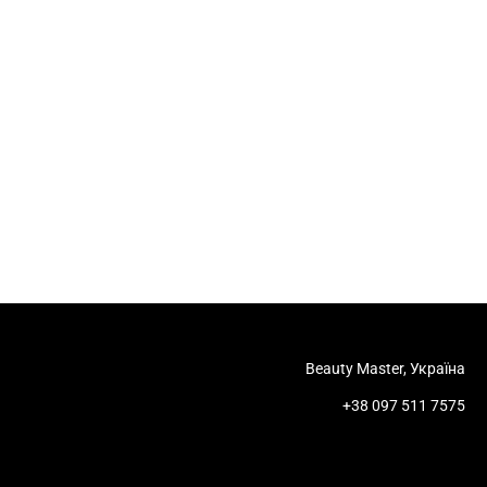
Beauty Master, Україна
+38 097 511 7575