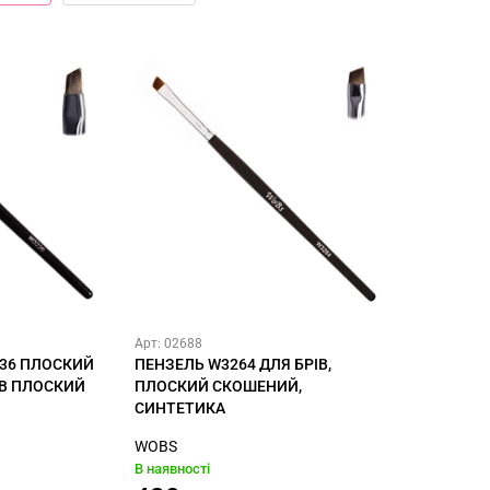
Арт: 02688
36 ПЛОСКИЙ
ПЕНЗЕЛЬ W3264 ДЛЯ БРІВ,
ІВ ПЛОСКИЙ
ПЛОСКИЙ СКОШЕНИЙ,
СИНТЕТИКА
WOBS
В наявності