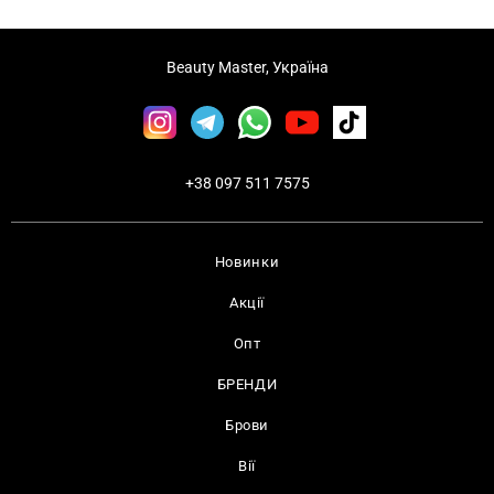
Beauty Master, Україна
+38 097 511 7575
Новинки
Акції
Опт
БРЕНДИ
Брови
Вії