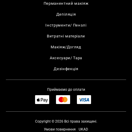
Перманентний макіяж
Депіляція
Інструменти/ Пензлі
Витратні матеріали
Макіяж/Догляд
Аксесуари/ Тара
Дезінфекція
Приймаємо до оплати
Copyright © 2026 Всі права захищені.
Умови повернення
UKAD