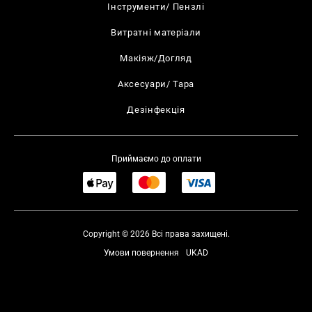
Інструменти/ Пензлі
Витратні матеріали
Макіяж/Догляд
Аксесуари/ Тара
Дезінфекція
Приймаємо до оплати
Copyright © 2026 Всі права захищені.
Умови повернення
UKAD