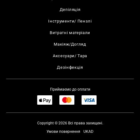
Депіляція
Інструменти/ Пензлі
Витратні матеріали
Макіяж/Догляд
Аксесуари/ Тара
Дезінфекція
Приймаємо до оплати
Copyright © 2026 Всі права захищені.
Умови повернення
UKAD