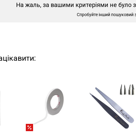
На жаль, за вашими критеріями не було 
Спробуйте інший пошуковий 
ацікавити: