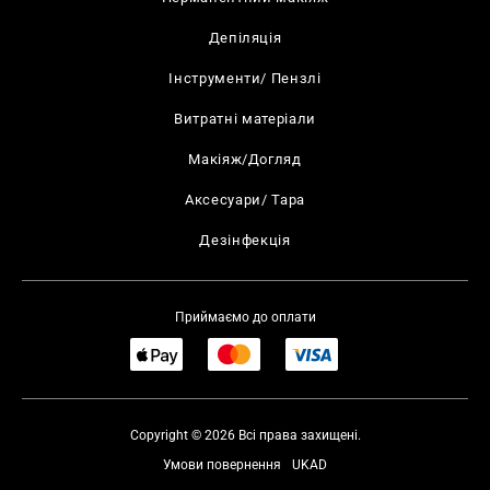
Депіляція
Інструменти/ Пензлі
Витратні матеріали
Макіяж/Догляд
Аксесуари/ Тара
Дезінфекція
Приймаємо до оплати
Copyright © 2026 Всі права захищені.
Умови повернення
UKAD