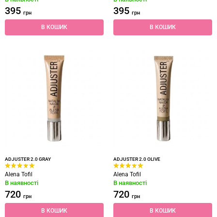
395
395
грн
грн
В КОШИК
В КОШИК
ADJUSTER 2.0 GRAY
ADJUSTER 2.0 OLIVE
Alena Tofil
Alena Tofil
В наявності
В наявності
720
720
грн
грн
В КОШИК
В КОШИК