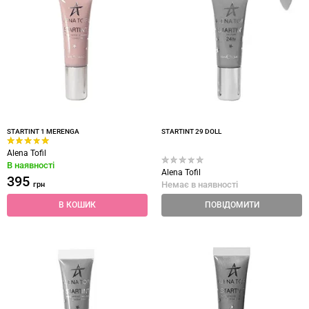
STARTINT 1 MERENGA
STARTINT 29 DOLL
Alena Tofil
В наявності
Alena Tofil
395
Немає в наявності
грн
В КОШИК
ПОВІДОМИТИ