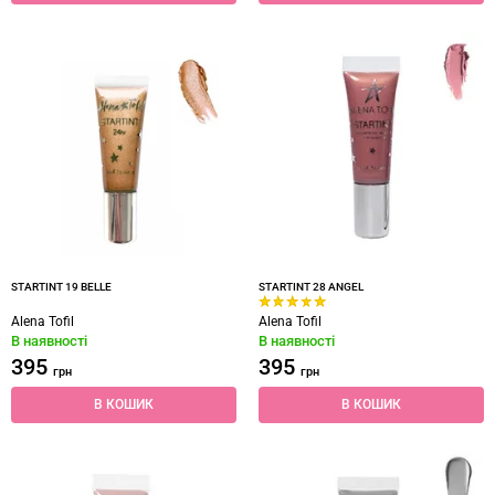
STARTINT 19 BELLE
STARTINT 28 ANGEL
Alena Tofil
Alena Tofil
В наявності
В наявності
395
395
грн
грн
В КОШИК
В КОШИК