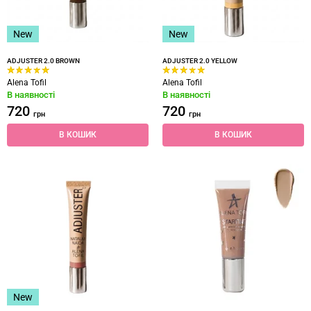
New
New
ADJUSTER 2.0 BROWN
ADJUSTER 2.0 YELLOW
Alena Tofil
Alena Tofil
В наявності
В наявності
720
720
грн
грн
В КОШИК
В КОШИК
New