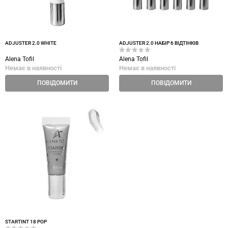
ADJUSTER 2.0 WHITE
ADJUSTER 2.0 НАБІР 6 ВІДТІНКІВ
Alena Tofil
Alena Tofil
Немає в наявності
Немає в наявності
ПОВІДОМИТИ
ПОВІДОМИТИ
STARTINT 18 POP