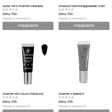
ALENA TOFIL STARTINT 2 BON BON
STARLIGHT MASTER ВІДНОВНИК 15 МЛ
Alena Tofil
Alena Tofil
Немає в наявності
Немає в наявності
ПОВІДОМИТИ
ПОВІДОМИТИ
STARTINT ART COLLECTION BLACK
STARTINT 4 SERENITY
Alena Tofil
Alena Tofil
Немає в наявності
Немає в наявності