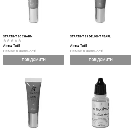
STARTINT 20 CHARM
STARTINT 21 DELIGHT PEARL
Alena Tofil
Alena Tofil
Немає в наявності
Немає в наявності
ПОВІДОМИТИ
ПОВІДОМИТИ