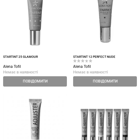
STARTINT 25 GLAMOUR
STARTINT 12 PERFECT NUDE
Alena Tofil
Alena Tofil
Немає в наявності
Немає в наявності
ПОВІДОМИТИ
ПОВІДОМИТИ