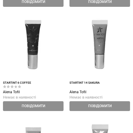
ПОВІДОМИТИ
ПОВІДОМИТИ
STARTINT 6 COFFEE
STARTINT 14 SAKURA
Alena Tofil
Alena Tofil
Немає в наявності
Немає в наявності
ПОВІДОМИТИ
ПОВІДОМИТИ