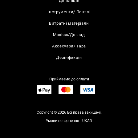
Депіляція
Інструменти/ Пензлі
Витратні матеріали
Макіяж/Догляд
Аксесуари/ Тара
Дезінфекція
Приймаємо до оплати
Copyright © 2026 Всі права захищені.
Умови повернення
UKAD