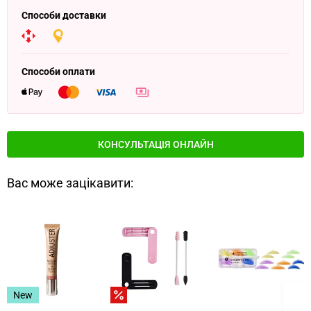
Способи доставки
Способи оплати
КОНСУЛЬТАЦІЯ ОНЛАЙН
Вас може зацікавити:
New