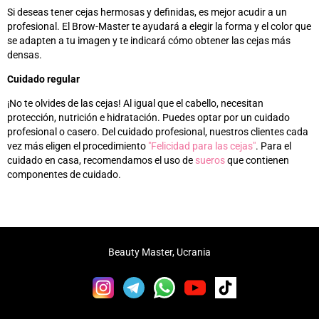
Si deseas tener cejas hermosas y definidas, es mejor acudir a un
profesional. El Brow-Master te ayudará a elegir la forma y el color que
se adapten a tu imagen y te indicará cómo obtener las cejas más
densas.
Cuidado regular
¡No te olvides de las cejas! Al igual que el cabello, necesitan
protección, nutrición e hidratación. Puedes optar por un cuidado
profesional o casero. Del cuidado profesional, nuestros clientes cada
vez más eligen el procedimiento
"Felicidad para las cejas"
. Para el
cuidado en casa, recomendamos el uso de
sueros
que contienen
componentes de cuidado.
Beauty Master, Ucrania