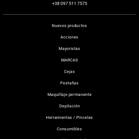
+38 097 511 7575
Nuevos productos
Acciones
Mayoristas
MARCAS
Cejas
Pestañas
Maquillaje permanente
Depilación
Herramientas / Pinceles
Consumibles