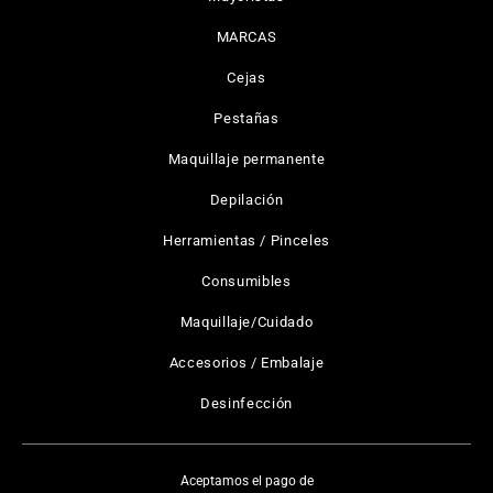
MARCAS
Cejas
Pestañas
Maquillaje permanente
Depilación
Herramientas / Pinceles
Consumibles
Maquillaje/Cuidado
Accesorios / Embalaje
Desinfección
Aceptamos el pago de