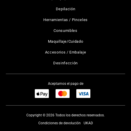
Depilación
Herramientas / Pinceles
Consumibles
Maquillaje/Cuidado
Accesorios / Embalaje
Desinfección
Aceptamos el pago de
Copyright © 2026 Todos los derechos reservados.
Condiciones de devolución
UKAD