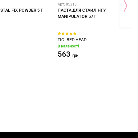
Арт: 05313
STAL FIX POWDER 5 Г
ПАСТА ДЛЯ СТАЙЛІНГУ
MANIPULATOR 57 Г
TIGI BED HEAD
В наявності
563
грн