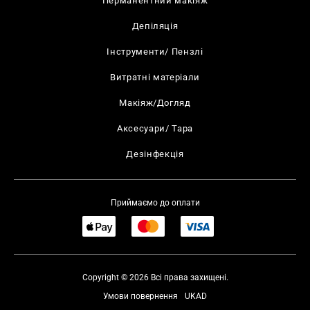
Перманентний макіяж
Депіляція
Інструменти/ Пензлі
Витратні матеріали
Макіяж/Догляд
Аксесуари/ Тара
Дезінфекція
Приймаємо до оплати
Copyright © 2026 Всі права захищені.
Умови повернення
UKAD