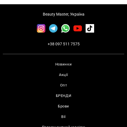
Beauty Master, Україна
+38 097 511 7575
Новинки
Акції
Опт
БРЕНДИ
Брови
Вії