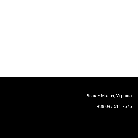
Beauty Master, Україна
+38 097 511 7575