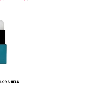
LOR SHIELD