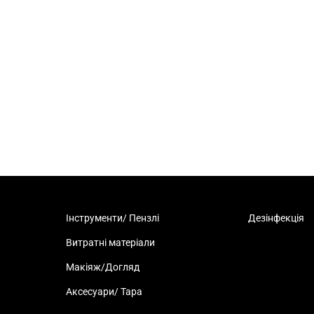
Інструменти/ Пензлі
Дезінфекція
Витратні матеріали
Макіяж/Догляд
Аксесуари/ Тара