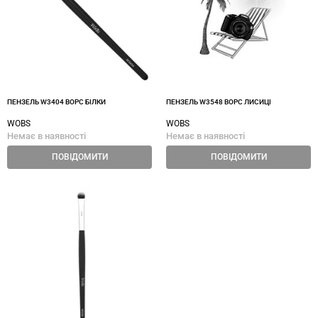
ПЕНЗЕЛЬ W3404 ВОРС БІЛКИ
ПЕНЗЕЛЬ W3548 ВОРС ЛИСИЦІ
WOBS
WOBS
Немає в наявності
Немає в наявності
ПОВІДОМИТИ
ПОВІДОМИТИ