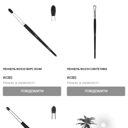
ПЕНЗЕЛЬ W3529 ВОРС КОЗИ
ПЕНЗЕЛЬ W3254 СИНТЕТИКА
WOBS
WOBS
Немає в наявності
Немає в наявності
ПОВІДОМИТИ
ПОВІДОМИТИ