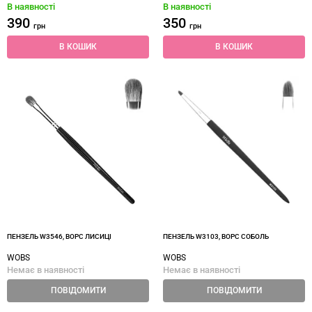
В наявності
В наявності
390
350
грн
грн
В КОШИК
В КОШИК
ПЕНЗЕЛЬ W3546, ВОРС ЛИСИЦІ
ПЕНЗЕЛЬ W3103, ВОРС СОБОЛЬ
WOBS
WOBS
Немає в наявності
Немає в наявності
ПОВІДОМИТИ
ПОВІДОМИТИ