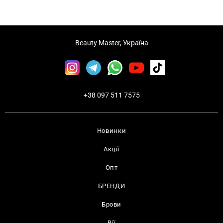
Beauty Master, Україна
+38 097 511 7575
Новинки
Акції
Опт
БРЕНДИ
Брови
Вії