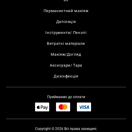
Перманентний макіяж
Депіляція
Інструменти/ Пензлі
Витратні матеріали
Макіяж/Догляд
Аксесуари/ Тара
Дезінфекція
Приймаємо до оплати
Copyright © 2026 Всі права захищені.