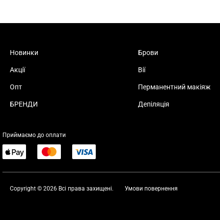
Новинки
Брови
Акції
Вії
Опт
Перманентний макіяж
БРЕНДИ
Депіляція
Приймаємо до оплати
Copyright © 2026 Всі права захищені.
Умови повернення