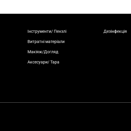
Інструменти/ Пензлі
Дезінфекція
Витратні матеріали
Макіяж/Догляд
Аксесуари/ Тара