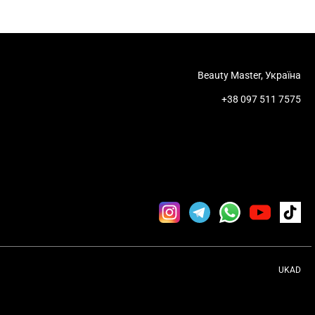
Beauty Master, Україна
+38 097 511 7575
UKAD