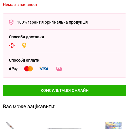
Немає в наявності
100% гарантія оригінальна продукція
Способи доставки
Способи оплати
КОНСУЛЬТАЦІЯ ОНЛАЙН
Вас може зацікавити: