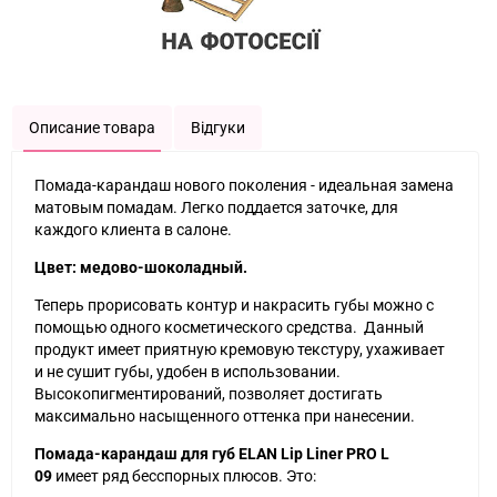
Описание товара
Відгуки
Помада-карандаш нового поколения - идеальная замена
матовым помадам. Легко поддается заточке, для
каждого клиента в салоне.
Цвет: медово-шоколадный.
Теперь прорисовать контур и накрасить губы можно с
помощью одного косметического средства. Данный
продукт имеет приятную кремовую текстуру, ухаживает
и не сушит губы, удобен в использовании.
Высокопигментирований, позволяет достигать
максимально насыщенного оттенка при нанесении.
Помада-карандаш для губ ELAN Lip Liner PRO L
09
имеет ряд бесспорных плюсов. Это: