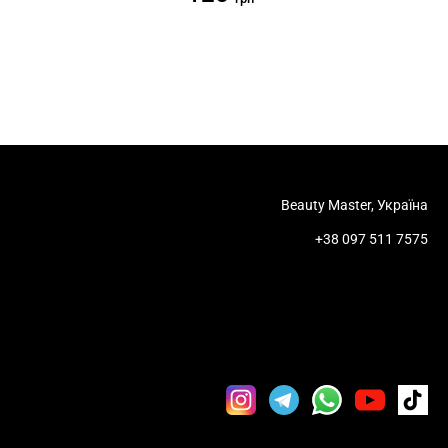
Beauty Master, Україна
+38 097 511 7575