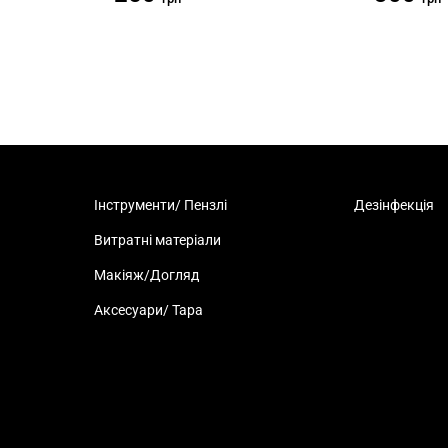
Інструменти/ Пензлі
Дезінфекція
Витратні матеріали
Макіяж/Догляд
Аксесуари/ Тара