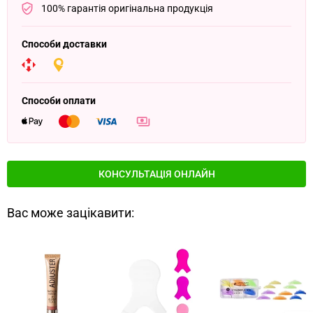
100% гарантія оригінальна продукція
Способи доставки
Способи оплати
КОНСУЛЬТАЦІЯ ОНЛАЙН
Вас може зацікавити: