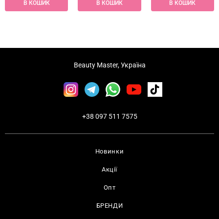
В КОШИК
В КОШИК
В КОШИК
Beauty Master, Україна
+38 097 511 7575
Новинки
Акції
Опт
БРЕНДИ