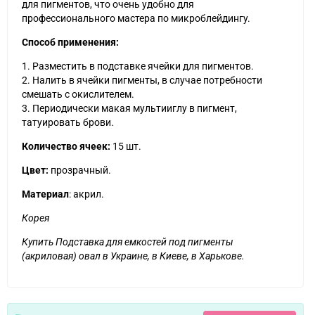
для пигментов, что очень удобно для
профессионального мастера по микроблейдингу.
Способ применения:
1. Разместить в подставке ячейки для пигментов.
2. Налить в ячейки пигменты, в случае потребности
смешать с окислителем.
3. Периодически макая мультииглу в пигмент,
татуировать брови.
Количество ячеек:
15 шт.
Цвет:
прозрачный.
Материал
: акрил.
Корея
Купить Подставка для емкостей под пигменты
(акриловая) овал в Украине, в Киеве, в Харькове.