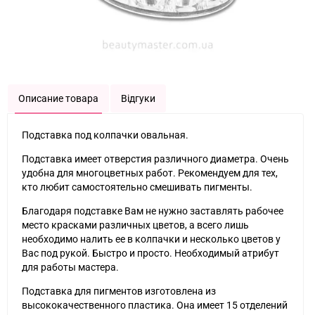
Описание товара
Відгуки
Подставка под колпачки овальная.
Подставка имеет отверстия различного диаметра. Очень
удобна для многоцветных работ. Рекомендуем для тех,
кто любит самостоятельно смешивать пигменты.
Благодаря подставке Вам не нужно заставлять рабочее
место красками различных цветов, а всего лишь
необходимо налить ее в колпачки и несколько цветов у
Вас под рукой. Быстро и просто. Необходимый атрибут
для работы мастера.
Подставка для пигментов изготовлена из
высококачественного пластика. Она имеет 15 отделений