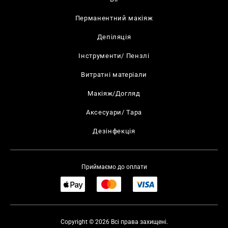
Перманентний макіяж
Депіляція
Інструменти/ Пензлі
Витратні матеріали
Макіяж/Догляд
Аксесуари/ Тара
Дезінфекція
Приймаємо до оплати
Copyright © 2026 Всі права захищені.