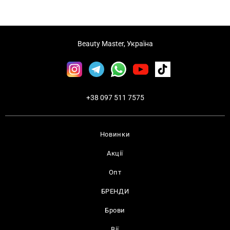
Beauty Master, Україна
+38 097 511 7575
Новинки
Акції
Опт
БРЕНДИ
Брови
Вії