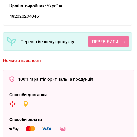
Країна-виробник:
Україна
4820202340461
Перевір безпеку продукту
ПЕРЕВІРИТИ
Немає в наявності
100% гарантія оригінальна продукція
Способи доставки
Способи оплати