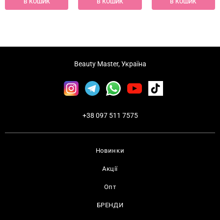
В КОШИК
В КОШИК
В КОШИК
Beauty Master, Україна
+38 097 511 7575
Новинки
Акції
Опт
БРЕНДИ