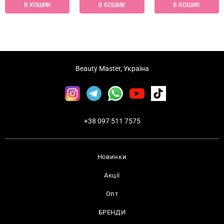
В КОШИК
В КОШИК
В КОШИК
Beauty Master, Україна
+38 097 511 7575
Новинки
Акції
Опт
БРЕНДИ