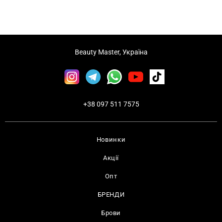
Beauty Master, Україна
+38 097 511 7575
Новинки
Акції
Опт
БРЕНДИ
Брови